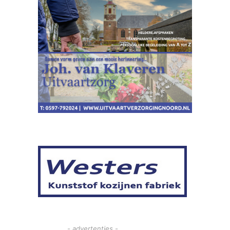
- advertenties -