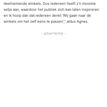
deelnemende winkels. Dus iedereen heeft z’n mooiste
setje aan, waardoor het publiek zich kan laten inspireren
en ik hoop dan dat iedereen denkt ‘Wij gaan naar de
winkels om het zelf eens te passen’,” aldus Agnes.
- advertentie -