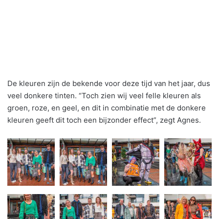
De kleuren zijn de bekende voor deze tijd van het jaar, dus
veel donkere tinten. “Toch zien wij veel felle kleuren als
groen, roze, en geel, en dit in combinatie met de donkere
kleuren geeft dit toch een bijzonder effect”, zegt Agnes.