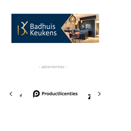
- advertenties -