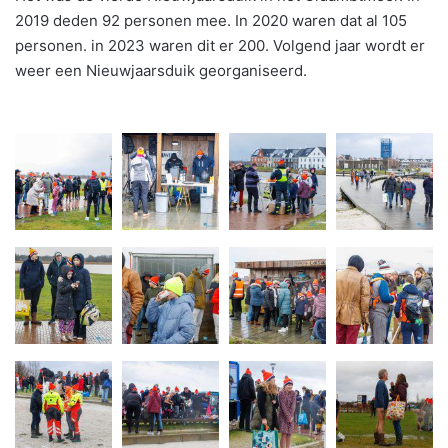
2019 deden 92 personen mee. In 2020 waren dat al 105
personen. in 2023 waren dit er 200. Volgend jaar wordt er
weer een Nieuwjaarsduik georganiseerd.