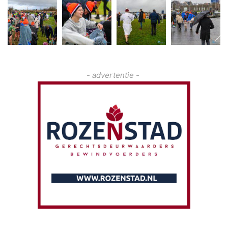
- advertentie -