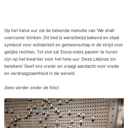
Op het halve uur zal de bekende melodie van ‘We shall
overcome’ klinken. Dit lied is wereldwijd bekend en staat
symbool voor solidariteit en gemeenschap in de strijd voor
gelijke rechten. Tot slot zal ‘Dona nobis pacem’ te horen
zijn op het kwartier voor het hele uur. Deze Latijnse zin
betekent ‘Geef ons vrede’ en vraagt aandacht voor vrede
en verdraagzaamheid in de wereld.
(lees verder onder de foto)