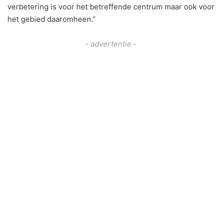
verbetering is voor het betreffende centrum maar ook voor
het gebied daaromheen.”
- advertentie -