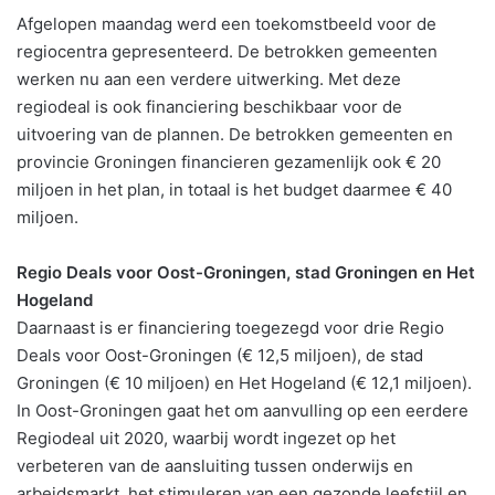
Afgelopen maandag werd een toekomstbeeld voor de
regiocentra gepresenteerd. De betrokken gemeenten
werken nu aan een verdere uitwerking. Met deze
regiodeal is ook financiering beschikbaar voor de
uitvoering van de plannen. De betrokken gemeenten en
provincie Groningen financieren gezamenlijk ook € 20
miljoen in het plan, in totaal is het budget daarmee € 40
miljoen.
Regio Deals voor Oost-Groningen, stad Groningen en Het
Hogeland
Daarnaast is er financiering toegezegd voor drie Regio
Deals voor Oost-Groningen (€ 12,5 miljoen), de stad
Groningen (€ 10 miljoen) en Het Hogeland (€ 12,1 miljoen).
In Oost-Groningen gaat het om aanvulling op een eerdere
Regiodeal uit 2020, waarbij wordt ingezet op het
verbeteren van de aansluiting tussen onderwijs en
arbeidsmarkt, het stimuleren van een gezonde leefstijl en