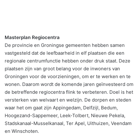
Masterplan Regiocentra
De provincie en Groningse gemeenten hebben samen
vastgesteld dat de leefbaarheid in elf plaatsen die een
regionale centrumfunctie hebben onder druk staat. Deze
plaatsen zijn van groot belang voor de inwoners van
Groningen voor de voorzieningen, om er te werken en te
wonen. Daarom wordt de komende jaren geïnvesteerd om
de betreffende regiocentra flink te verbeteren. Doel is het
versterken van welvaart en welzijn. De dorpen en steden
waar het om gaat zijn Appingedam, Delfzijl, Bedum,
Hoogezand-Sappemeer, Leek-Tolbert, Nieuwe Pekela,
Stadskanaal-Musselkanaal, Ter Apel, Uithuizen, Veendam
en Winschoten.