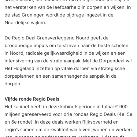
het versterken van de leefbaarheid in dorpen en wijken. In
de stad Groningen wordt de bijdrage ingezet in de
Noordelijke wijken.
De Regio Deal Grensverleggend Noord geeft de
broodnodige impuls om te streven naar de beste scholen
in Noord, radicale gelijkwaardigheid in de wijken en een
intensivering van de stratenaanpak. Met de Dorpendeal wil
Het Hogeland inzetten op vitale dorpen via strategische
dorpsplannen en een samenhangende aanpak in de
dorpen.
Vijfde ronde Regio Deals
Het kabinet heeft in deze kabinetsperiode in totaal € 900
miljoen gereserveerd voor drie rondes Regio Deals (4e, 5e
en 6e ronde). In deze deals werken Rijksoverheid en
regio’s samen om de kwaliteit van leven, wonen en werken