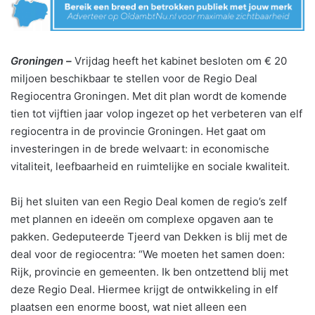
Groningen –
Vrijdag heeft het kabinet besloten om € 20
miljoen beschikbaar te stellen voor de Regio Deal
Regiocentra Groningen. Met dit plan wordt de komende
tien tot vijftien jaar volop ingezet op het verbeteren van elf
regiocentra in de provincie Groningen. Het gaat om
investeringen in de brede welvaart: in economische
vitaliteit, leefbaarheid en ruimtelijke en sociale kwaliteit.
Bij het sluiten van een Regio Deal komen de regio’s zelf
met plannen en ideeën om complexe opgaven aan te
pakken. Gedeputeerde Tjeerd van Dekken is blij met de
deal voor de regiocentra: “We moeten het samen doen:
Rijk, provincie en gemeenten. Ik ben ontzettend blij met
deze Regio Deal. Hiermee krijgt de ontwikkeling in elf
plaatsen een enorme boost, wat niet alleen een