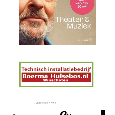
- advertenties -