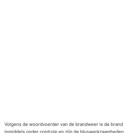
Volgens de woordvoerder van de brandweer is de brand
inmiddels onder controle en zijn de bluswerkzaamheden