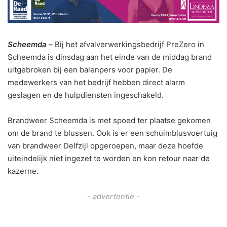
Scheemda –
Bij het afvalverwerkingsbedrijf PreZero in
Scheemda is dinsdag aan het einde van de middag brand
uitgebroken bij een balenpers voor papier. De
medewerkers van het bedrijf hebben direct alarm
geslagen en de hulpdiensten ingeschakeld.
Brandweer Scheemda is met spoed ter plaatse gekomen
om de brand te blussen. Ook is er een schuimblusvoertuig
van brandweer Delfzijl opgeroepen, maar deze hoefde
uiteindelijk niet ingezet te worden en kon retour naar de
kazerne.
- advertentie -