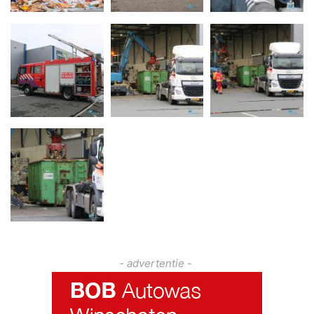
- advertentie -