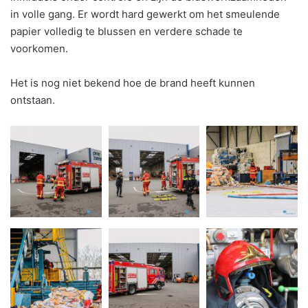
in volle gang. Er wordt hard gewerkt om het smeulende
papier volledig te blussen en verdere schade te
voorkomen.
Het is nog niet bekend hoe de brand heeft kunnen
ontstaan.