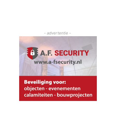
- advertentie -