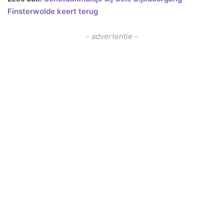
Finsterwolde keert terug
- advertentie -