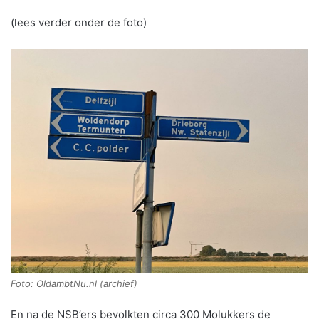
(lees verder onder de foto)
Foto: OldambtNu.nl (archief)
En na de NSB’ers bevolkten circa 300 Molukkers de