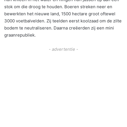
stok om die droog te houden. Boeren streken neer en
bewerkten het nieuwe land, 1500 hectare groot oftewel
3000 voetbalvelden. Zij teelden eerst koolzaad om de zilte
bodem te neutraliseren. Daarna creëerden zij een mini
graanrepubliek.
- advertentie -