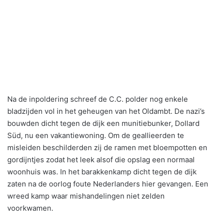
Na de inpoldering schreef de C.C. polder nog enkele
bladzijden vol in het geheugen van het Oldambt. De nazi’s
bouwden dicht tegen de dijk een munitiebunker, Dollard
Süd, nu een vakantiewoning. Om de geallieerden te
misleiden beschilderden zij de ramen met bloempotten en
gordijntjes zodat het leek alsof die opslag een normaal
woonhuis was. In het barakkenkamp dicht tegen de dijk
zaten na de oorlog foute Nederlanders hier gevangen. Een
wreed kamp waar mishandelingen niet zelden
voorkwamen.