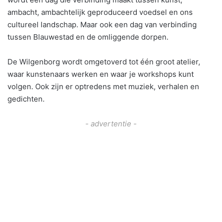
ambacht, ambachtelijk geproduceerd voedsel en ons
cultureel landschap. Maar ook een dag van verbinding
tussen Blauwestad en de omliggende dorpen.
De Wilgenborg wordt omgetoverd tot één groot atelier,
waar kunstenaars werken en waar je workshops kunt
volgen. Ook zijn er optredens met muziek, verhalen en
gedichten.
- advertentie -