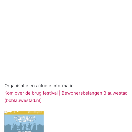
Organisatie en actuele informatie
Kom over de brug festival | Bewonersbelangen Blauwestad
(bbblauwestad.nl)