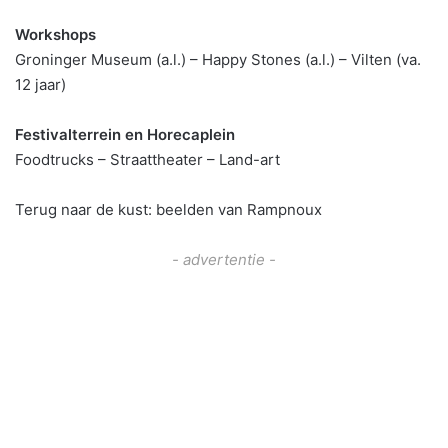
Workshops
Groninger Museum (a.l.) – Happy Stones (a.l.) – Vilten (va.
12 jaar)
Festivalterrein en Horecaplein
Foodtrucks – Straattheater – Land-art
Terug naar de kust: beelden van Rampnoux
- advertentie -