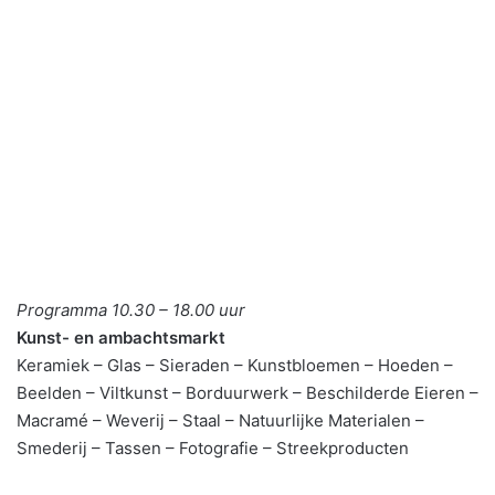
Programma 10.30 – 18.00 uur
Kunst- en ambachtsmarkt
Keramiek – Glas – Sieraden – Kunstbloemen – Hoeden –
Beelden – Viltkunst – Borduurwerk – Beschilderde Eieren –
Macramé – Weverij – Staal – Natuurlijke Materialen –
Smederij – Tassen – Fotografie – Streekproducten