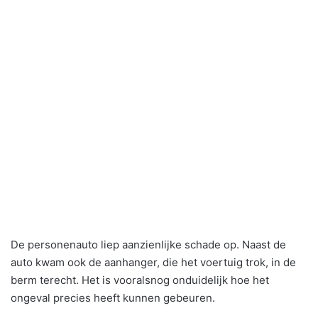
De personenauto liep aanzienlijke schade op. Naast de
auto kwam ook de aanhanger, die het voertuig trok, in de
berm terecht. Het is vooralsnog onduidelijk hoe het
ongeval precies heeft kunnen gebeuren.