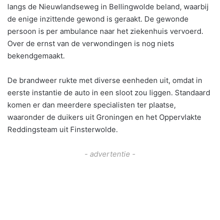
langs de Nieuwlandseweg in Bellingwolde beland, waarbij
de enige inzittende gewond is geraakt. De gewonde
persoon is per ambulance naar het ziekenhuis vervoerd.
Over de ernst van de verwondingen is nog niets
bekendgemaakt.
De brandweer rukte met diverse eenheden uit, omdat in
eerste instantie de auto in een sloot zou liggen. Standaard
komen er dan meerdere specialisten ter plaatse,
waaronder de duikers uit Groningen en het Oppervlakte
Reddingsteam uit Finsterwolde.
- advertentie -