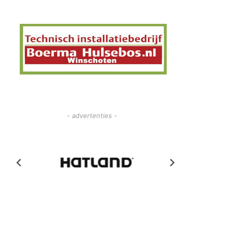
- advertenties -