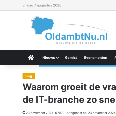
vrijdag 7 augustus 2026
Menu Item
Nieuws
Gemist
Evenementen
Blog
Waarom groeit de vr
de IT-branche zo sne
23 november 2024, 07:58
Aangepast op: 23 november 2024,