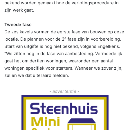
bekend worden gemaakt hoe de verlotingsprocedure in
zijn werk gaat.
Tweede fase
De zes kavels vormen de eerste fase van bouwen op deze
e
locatie. De plannen voor de 2
fase zijn in voorbereiding.
Start van uitgifte is nog niet bekend, volgens Engelkens.
“We zitten nog in de fase van aanbesteding. Vermoedelijk
gaat het om dertien woningen, waaronder een aantal
woningen specifiek voor starters. Wanneer we zover zijn,
zullen we dat uiteraard melden.”
- advertentie -