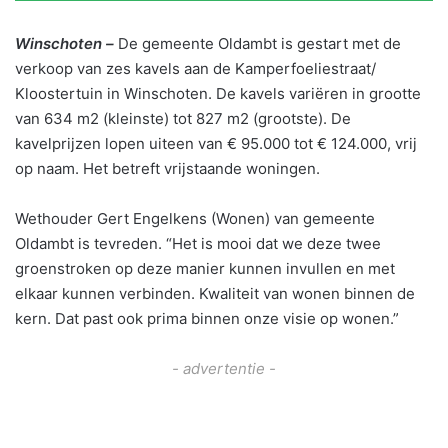
Winschoten –
De gemeente Oldambt is gestart met de
verkoop van zes kavels aan de Kamperfoeliestraat/
Kloostertuin in Winschoten. De kavels variëren in grootte
van 634 m2 (kleinste) tot 827 m2 (grootste). De
kavelprijzen lopen uiteen van € 95.000 tot € 124.000, vrij
op naam. Het betreft vrijstaande woningen.
Wethouder Gert Engelkens (Wonen) van gemeente
Oldambt is tevreden. “Het is mooi dat we deze twee
groenstroken op deze manier kunnen invullen en met
elkaar kunnen verbinden. Kwaliteit van wonen binnen de
kern. Dat past ook prima binnen onze visie op wonen.”
- advertentie -