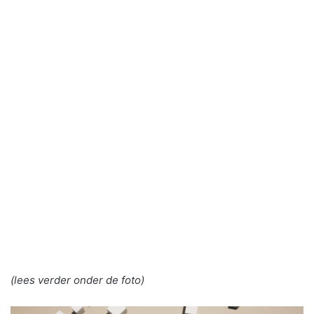
(lees verder onder de foto)