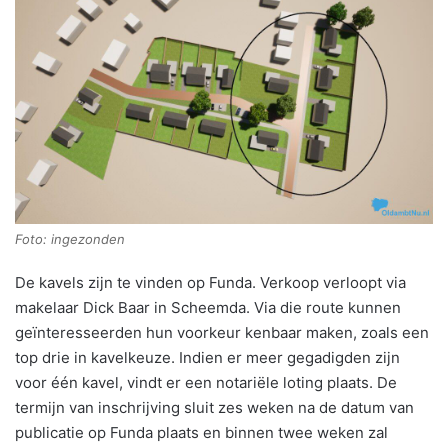
Foto: ingezonden
De kavels zijn te vinden op Funda. Verkoop verloopt via
makelaar Dick Baar in Scheemda. Via die route kunnen
geïnteresseerden hun voorkeur kenbaar maken, zoals een
top drie in kavelkeuze. Indien er meer gegadigden zijn
voor één kavel, vindt er een notariële loting plaats. De
termijn van inschrijving sluit zes weken na de datum van
publicatie op Funda plaats en binnen twee weken zal