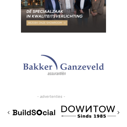
- advertenties -