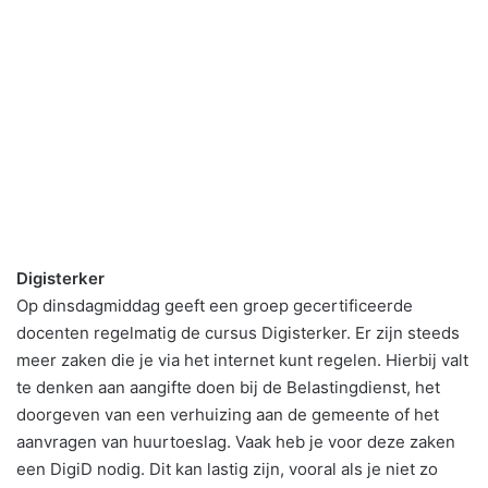
Digisterker
Op dinsdagmiddag geeft een groep gecertificeerde
docenten regelmatig de cursus Digisterker. Er zijn steeds
meer zaken die je via het internet kunt regelen. Hierbij valt
te denken aan aangifte doen bij de Belastingdienst, het
doorgeven van een verhuizing aan de gemeente of het
aanvragen van huurtoeslag. Vaak heb je voor deze zaken
een DigiD nodig. Dit kan lastig zijn, vooral als je niet zo