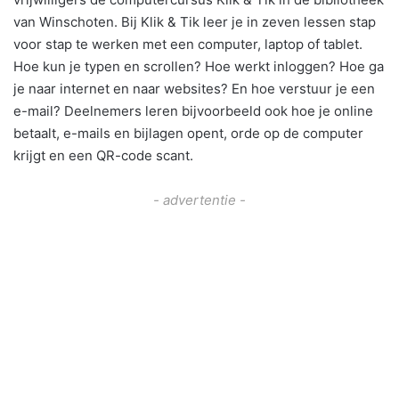
van Winschoten. Bij Klik & Tik leer je in zeven lessen stap
voor stap te werken met een computer, laptop of tablet.
Hoe kun je typen en scrollen? Hoe werkt inloggen? Hoe ga
je naar internet en naar websites? En hoe verstuur je een
e-mail? Deelnemers leren bijvoorbeeld ook hoe je online
betaalt, e-mails en bijlagen opent, orde op de computer
krijgt en een QR-code scant.
- advertentie -