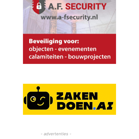
- advertenties -