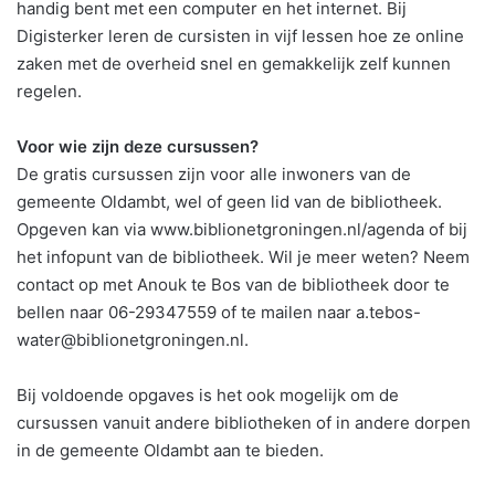
handig bent met een computer en het internet. Bij
Digisterker leren de cursisten in vijf lessen hoe ze online
zaken met de overheid snel en gemakkelijk zelf kunnen
regelen.
Voor wie zijn deze cursussen?
De gratis cursussen zijn voor alle inwoners van de
gemeente Oldambt, wel of geen lid van de bibliotheek.
Opgeven kan via www.biblionetgroningen.nl/agenda of bij
het infopunt van de bibliotheek. Wil je meer weten? Neem
contact op met Anouk te Bos van de bibliotheek door te
bellen naar 06-29347559 of te mailen naar a.tebos-
water@biblionetgroningen.nl.
Bij voldoende opgaves is het ook mogelijk om de
cursussen vanuit andere bibliotheken of in andere dorpen
in de gemeente Oldambt aan te bieden.