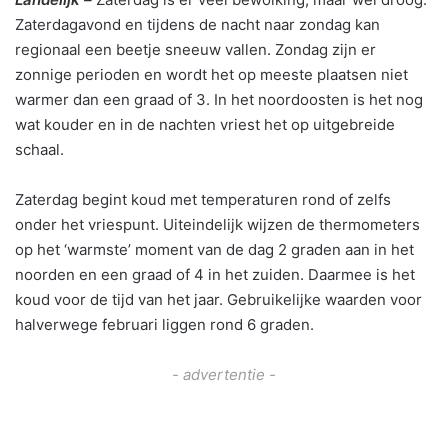
Zaterdagavond en tijdens de nacht naar zondag kan
regionaal een beetje sneeuw vallen. Zondag zijn er
zonnige perioden en wordt het op meeste plaatsen niet
warmer dan een graad of 3. In het noordoosten is het nog
wat kouder en in de nachten vriest het op uitgebreide
schaal.
Zaterdag begint koud met temperaturen rond of zelfs
onder het vriespunt. Uiteindelijk wijzen de thermometers
op het ‘warmste’ moment van de dag 2 graden aan in het
noorden en een graad of 4 in het zuiden. Daarmee is het
koud voor de tijd van het jaar. Gebruikelijke waarden voor
halverwege februari liggen rond 6 graden.
- advertentie -