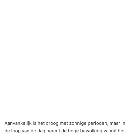
Aanvankelijk is het droog met zonnige perioden, maar in
de loop van de dag neemt de hoge bewolking vanuit het