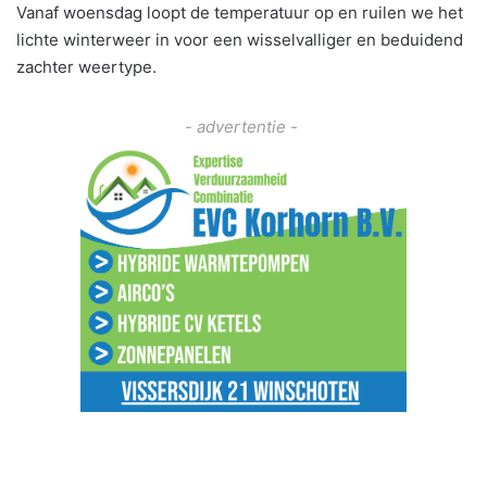
Vanaf woensdag loopt de temperatuur op en ruilen we het
lichte winterweer in voor een wisselvalliger en beduidend
zachter weertype.
- advertentie -