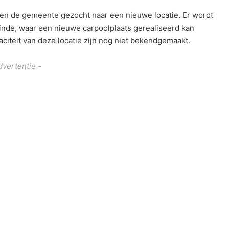
 en de gemeente gezocht naar een nieuwe locatie. Er wordt
inde, waar een nieuwe carpoolplaats gerealiseerd kan
aciteit van deze locatie zijn nog niet bekendgemaakt.
dvertentie -