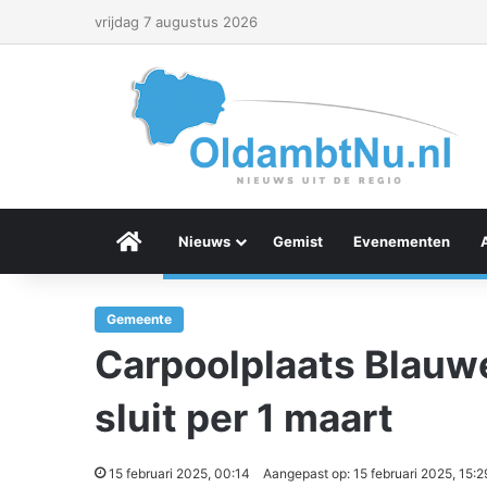
vrijdag 7 augustus 2026
Menu Item
Nieuws
Gemist
Evenementen
Gemeente
Carpoolplaats Blauw
sluit per 1 maart
15 februari 2025, 00:14
Aangepast op: 15 februari 2025, 15:2