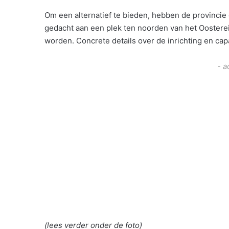
Om een alternatief te bieden, hebben de provincie
gedacht aan een plek ten noorden van het Oostere
worden. Concrete details over de inrichting en cap
- a
(lees verder onder de foto)