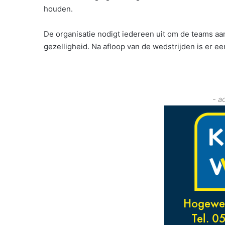
houden.
De organisatie nodigt iedereen uit om de teams aa
gezelligheid. Na afloop van de wedstrijden is er ee
- a