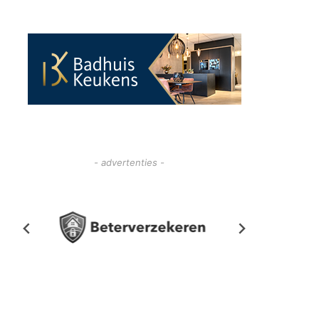
- advertenties -