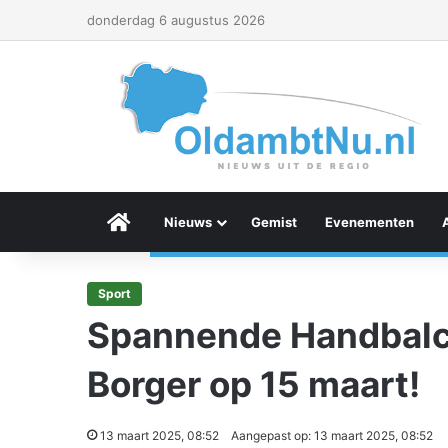
donderdag 6 augustus 2026
Menu Item
Nieuws
Gemist
Evenementen
Sport
Spannende Handbalcl
Borger op 15 maart!
13 maart 2025, 08:52
Aangepast op: 13 maart 2025, 08:52