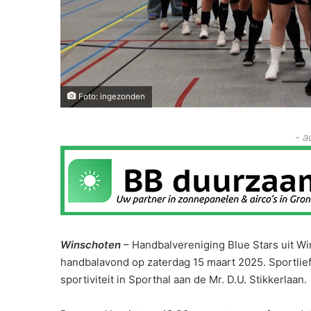
Foto: ingezonden
- a
Winschoten
– Handbalvereniging Blue Stars uit Wi
handbalavond op zaterdag 15 maart 2025. Sportlie
sportiviteit in Sporthal aan de Mr. D.U. Stikkerlaan.