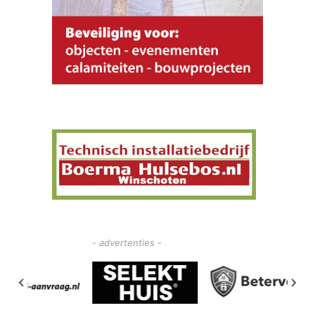
- advertenties -