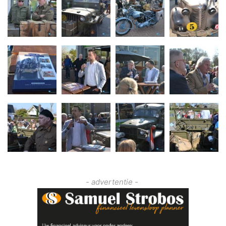
- advertentie -