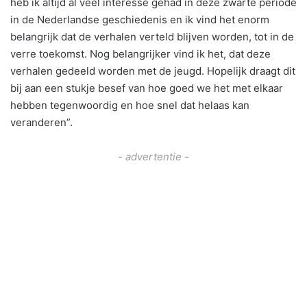
heb ik altijd al veel interesse gehad in deze zwarte periode
in de Nederlandse geschiedenis en ik vind het enorm
belangrijk dat de verhalen verteld blijven worden, tot in de
verre toekomst. Nog belangrijker vind ik het, dat deze
verhalen gedeeld worden met de jeugd. Hopelijk draagt dit
bij aan een stukje besef van hoe goed we het met elkaar
hebben tegenwoordig en hoe snel dat helaas kan
veranderen”.
- advertentie -