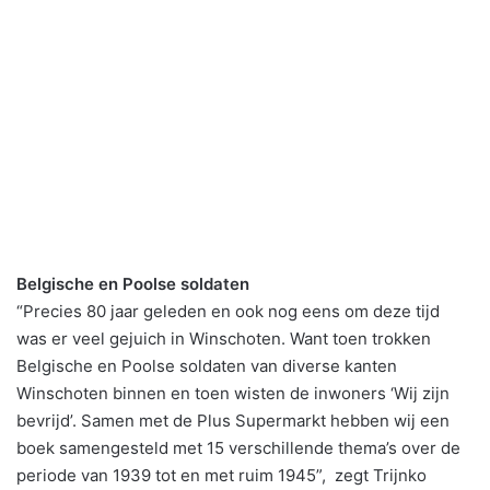
Belgische en Poolse soldaten
“Precies 80 jaar geleden en ook nog eens om deze tijd
was er veel gejuich in Winschoten. Want toen trokken
Belgische en Poolse soldaten van diverse kanten
Winschoten binnen en toen wisten de inwoners ‘Wij zijn
bevrijd’. Samen met de Plus Supermarkt hebben wij een
boek samengesteld met 15 verschillende thema’s over de
periode van 1939 tot en met ruim 1945”, zegt Trijnko