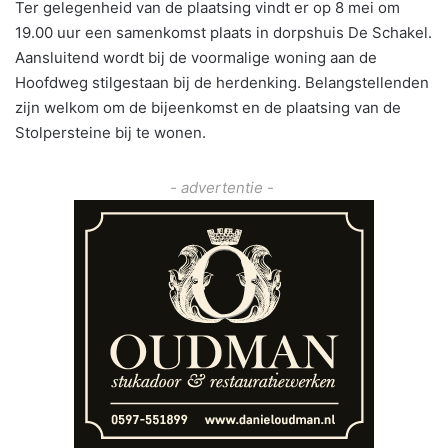
Ter gelegenheid van de plaatsing vindt er op 8 mei om
19.00 uur een samenkomst plaats in dorpshuis De Schakel.
Aansluitend wordt bij de voormalige woning aan de
Hoofdweg stilgestaan bij de herdenking. Belangstellenden
zijn welkom om de bijeenkomst en de plaatsing van de
Stolpersteine bij te wonen.
- advertentie -