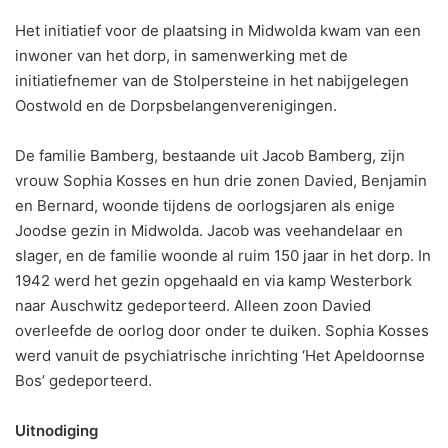
Het initiatief voor de plaatsing in Midwolda kwam van een
inwoner van het dorp, in samenwerking met de
initiatiefnemer van de Stolpersteine in het nabijgelegen
Oostwold en de Dorpsbelangenverenigingen.
De familie Bamberg, bestaande uit Jacob Bamberg, zijn
vrouw Sophia Kosses en hun drie zonen Davied, Benjamin
en Bernard, woonde tijdens de oorlogsjaren als enige
Joodse gezin in Midwolda. Jacob was veehandelaar en
slager, en de familie woonde al ruim 150 jaar in het dorp. In
1942 werd het gezin opgehaald en via kamp Westerbork
naar Auschwitz gedeporteerd. Alleen zoon Davied
overleefde de oorlog door onder te duiken. Sophia Kosses
werd vanuit de psychiatrische inrichting ‘Het Apeldoornse
Bos’ gedeporteerd.
Uitnodiging