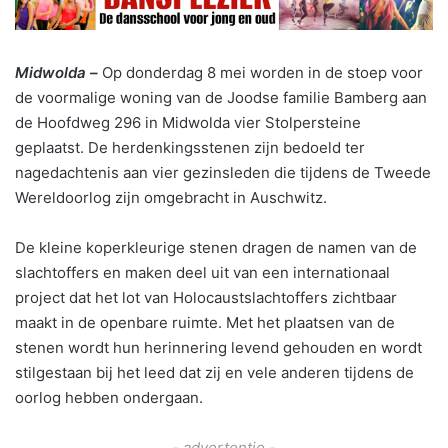
Midwolda –
Op donderdag 8 mei worden in de stoep voor
de voormalige woning van de Joodse familie Bamberg aan
de Hoofdweg 296 in Midwolda vier Stolpersteine
geplaatst. De herdenkingsstenen zijn bedoeld ter
nagedachtenis aan vier gezinsleden die tijdens de Tweede
Wereldoorlog zijn omgebracht in Auschwitz.
De kleine koperkleurige stenen dragen de namen van de
slachtoffers en maken deel uit van een internationaal
project dat het lot van Holocaustslachtoffers zichtbaar
maakt in de openbare ruimte. Met het plaatsen van de
stenen wordt hun herinnering levend gehouden en wordt
stilgestaan bij het leed dat zij en vele anderen tijdens de
oorlog hebben ondergaan.
- advertentie -