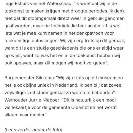
Inge Eshuis van het Waterschap: “Ik weet dat wij in de
toekomst te maken krijgen met droogte periodes. Ik denk
niet dat dit stoomgemaal direct weer in gebruik genomen
gaat worden, maar de techniek die hier achter zit is wel
iets wat je mee kunt nemen in het denkpatroon voor
toekomstige oplossingen. Wij zijn erg trots op dit gemaal,
want dit is een stukje geschiedenis die ons er altijd weer
op wijst, want zo was het en in de toekomst hebben wij
ook opgaves, maar dit mogen wij nooit vergeten”.
Burgemeester Sikkema: “Wij zijn trots op dit museum en
het is ook bijna uniek in Nederland. Ik ben blij dat zoveel
vrijwilligers dit stoomgemaal zo weten te behouden”.
Wethouder Jurrie Nieboer: “Dit is natuurlijk een mooi
visitekaartje voor de gemeente Oldambt en het wordt
alleen maar mooier”.
(Lees verder onder de foto)