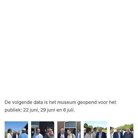
De volgende data is het museum geopend voor het
publiek: 22 juni, 29 juni en 6 juli.