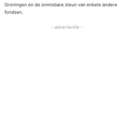
Groningen en de onmisbare steun van enkele andere
fondsen.
- advertentie -