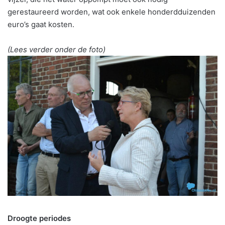
gerestaureerd worden, wat ook enkele honderdduizenden
euro’s gaat kosten.
(Lees verder onder de foto)
Droogte periodes