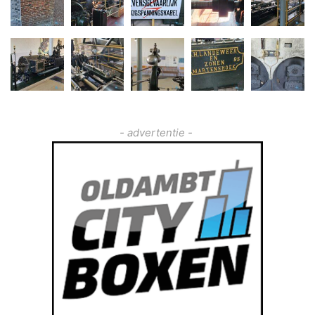
- advertentie -