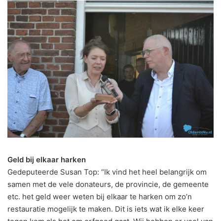
Geld bij elkaar harken
Gedeputeerde Susan Top: “Ik vind het heel belangrijk om
samen met de vele donateurs, de provincie, de gemeente
etc. het geld weer weten bij elkaar te harken om zo’n
restauratie mogelijk te maken. Dit is iets wat ik elke keer