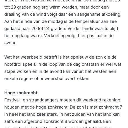
tot 29 graden nog erg warm worden, maar door een
draaiing van de wind volgt daar een aangename afkoeling.
Aan het einde van de middag is de temperatuur aan zee
gedaald naar 20 tot 24 graden. Verder landinwaarts blijft
het nog lang warm. Verkoeling volgt hier pas laat in de
avond.
Wat het weerbeeld betreft is het opnieuw de zon die de
hoofdrol speelt. In de loop van de dag ontstaan er wel wat
stapelwolken en in de avond kan vanuit het westen een
enkele regen- of onweersbui overtrekken.
Hoge zonkracht
Festival- en strandgangers moeten dit weekend rekening
houden met de hoge zonkracht. De zon is met zonkracht 7
in heel het land zeer sterk. In het zuiden van het land kan
zelfs een afgerond zonkracht 8 worden gehaald. Een