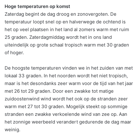
Hoge temperaturen op komst
Zaterdag begint de dag droog en zonovergoten. De
temperatuur loopt snel op en halverwege de ochtend is
het op veel plaatsen in het land al zomers warm met ruim
25 graden. Zaterdagmiddag wordt het in ons land
uiteindelijk op grote schaal tropisch warm met 30 graden
of hoger.
De hoogste temperaturen vinden we in het zuiden van met
lokaal 33 graden. In het noorden wordt het niet tropisch,
maar is het desondanks zeer warm voor de tijd van het jaar
met 26 tot 29 graden. Door een zwakke tot matige
zuidoostenwind wind wordt het ook op de stranden zeer
warm met 27 tot 30 graden. Mogelijk steekt op sommige
stranden een zwakke verkoelende wind van zee op. Aan
het zonnige weerbeeld verandert gedurende de dag maar
weinig.