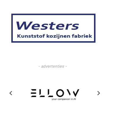
- advertenties -