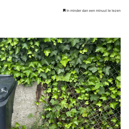
In minder dan een minuut te lezen