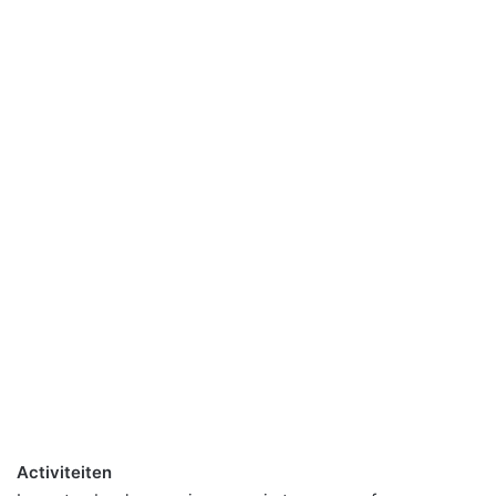
Activiteiten