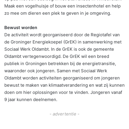
Maak een vogelhuisje of bouw een insectenhotel en help
zo mee om dieren een plek te geven in je omgeving.
Bewust worden
De activiteit wordt georganiseerd door de Regiotafel van
de Groninger Energiekoepel (GrEK) in samenwerking met
Sociaal Werk Oldambt. In de GrEK is ook de gemeente
Oldambt vertegenwoordigd. De GrEK wil een breed
publiek in Groningen betrekken bij de energietransitie,
waaronder ook jongeren. Samen met Sociaal Werk
Oldambt worden activiteiten georganiseerd om jongeren
bewust te maken van klimaatverandering en wat zij kunnen
doen om hier oplossingen voor te vinden. Jongeren vanaf
9 jaar kunnen deelnemen.
- advertentie -