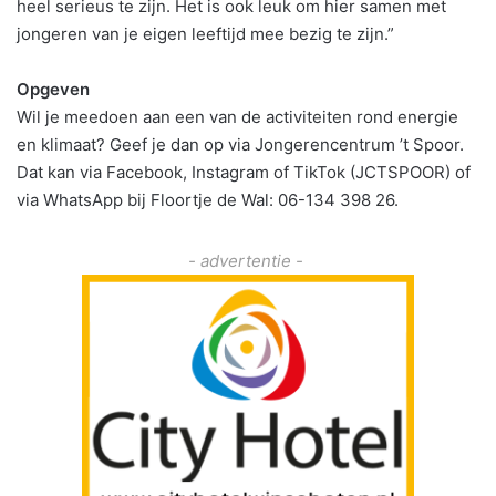
heel serieus te zijn. Het is ook leuk om hier samen met
jongeren van je eigen leeftijd mee bezig te zijn.”
Opgeven
Wil je meedoen aan een van de activiteiten rond energie
en klimaat? Geef je dan op via Jongerencentrum ’t Spoor.
Dat kan via Facebook, Instagram of TikTok (JCTSPOOR) of
via WhatsApp bij Floortje de Wal: 06-134 398 26.
- advertentie -