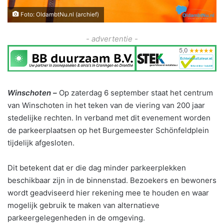
Foto: OldambtNu.nl (archief)
- advertentie -
Winschoten –
Op zaterdag 6 september staat het centrum
van Winschoten in het teken van de viering van 200 jaar
stedelijke rechten. In verband met dit evenement worden
de parkeerplaatsen op het Burgemeester Schönfeldplein
tijdelijk afgesloten.
Dit betekent dat er die dag minder parkeerplekken
beschikbaar zijn in de binnenstad. Bezoekers en bewoners
wordt geadviseerd hier rekening mee te houden en waar
mogelijk gebruik te maken van alternatieve
parkeergelegenheden in de omgeving.