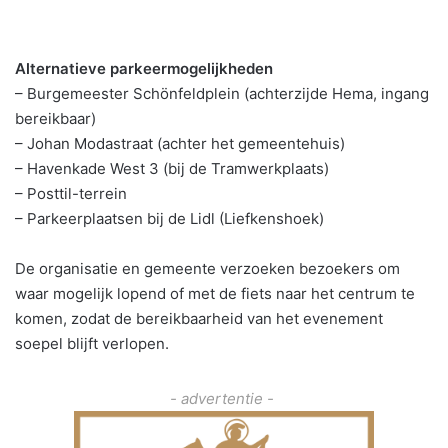
Alternatieve parkeermogelijkheden
– Burgemeester Schönfeldplein (achterzijde Hema, ingang
bereikbaar)
– Johan Modastraat (achter het gemeentehuis)
– Havenkade West 3 (bij de Tramwerkplaats)
– Posttil-terrein
– Parkeerplaatsen bij de Lidl (Liefkenshoek)
De organisatie en gemeente verzoeken bezoekers om
waar mogelijk lopend of met de fiets naar het centrum te
komen, zodat de bereikbaarheid van het evenement
soepel blijft verlopen.
- advertentie -