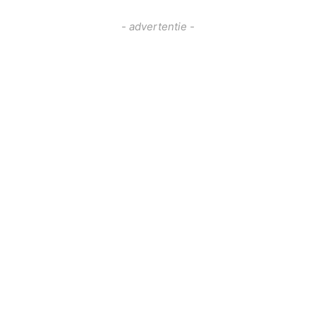
- advertentie -