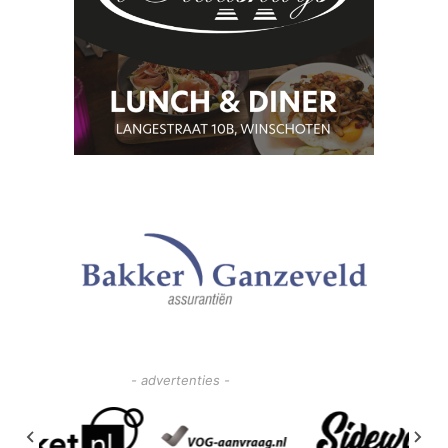
- advertenties -