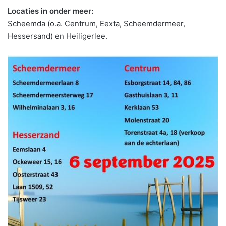
Locaties in onder meer:
Scheemda (o.a. Centrum, Eexta, Scheemdermeer,
Hessersand) en Heiligerlee.