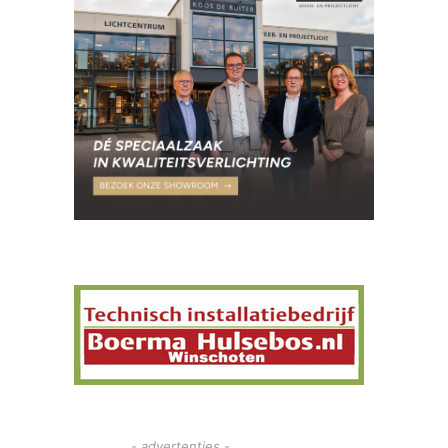
- advertenties -