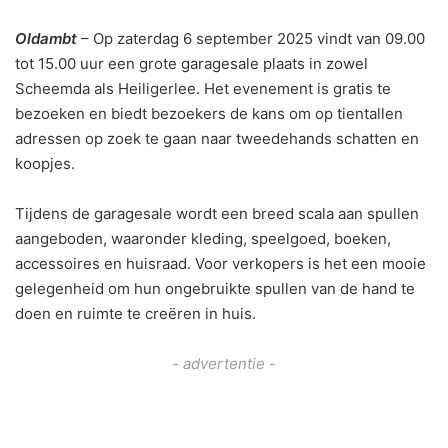
Oldambt
– Op zaterdag 6 september 2025 vindt van 09.00
tot 15.00 uur een grote garagesale plaats in zowel
Scheemda als Heiligerlee. Het evenement is gratis te
bezoeken en biedt bezoekers de kans om op tientallen
adressen op zoek te gaan naar tweedehands schatten en
koopjes.
Tijdens de garagesale wordt een breed scala aan spullen
aangeboden, waaronder kleding, speelgoed, boeken,
accessoires en huisraad. Voor verkopers is het een mooie
gelegenheid om hun ongebruikte spullen van de hand te
doen en ruimte te creëren in huis.
- advertentie -