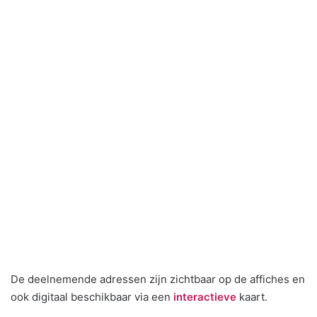
De deelnemende adressen zijn zichtbaar op de affiches en
ook digitaal beschikbaar via een
interactieve
kaart.