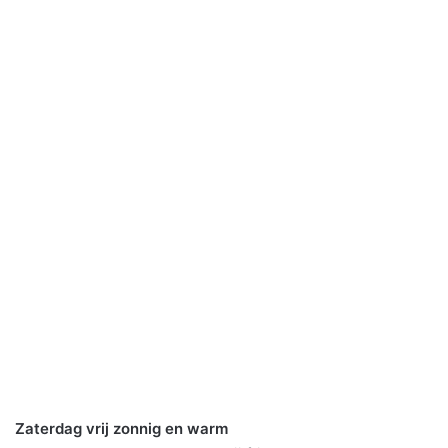
Zaterdag vrij zonnig en warm