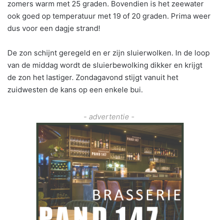
zomers warm met 25 graden. Bovendien is het zeewater
ook goed op temperatuur met 19 of 20 graden. Prima weer
dus voor een dagje strand!
De zon schijnt geregeld en er zijn sluierwolken. In de loop
van de middag wordt de sluierbewolking dikker en krijgt
de zon het lastiger. Zondagavond stijgt vanuit het
zuidwesten de kans op een enkele bui.
- advertentie -