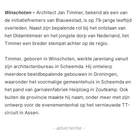
Winschoten –
Architect Jan Timmer, bekend als een van
de initiatiefnemers van Blauwestad, is op 79-jarige leeftijd
overleden. Naast zijn bepalende rol bij het ontstaan van
het Oldambtmeer en het jongste dorp van Nederland, liet
Timmer een breder stempel achter op de regio.
Timmer, geboren in Winschoten, werkte jarenlang vanuit
zijn architectenbureau in Scheemda. Hij ontwierp
meerdere beeldbepalende gebouwen in Groningen,
waaronder het voormalige gemeentehuis in Scheemda en
het pand van garnalenfabriek Heiploeg in Zoutkamp. Ook
buiten de provincie maakte hij naam, onder meer met zijn
ontwerp voor de evenementenhal op het vernieuwde TT-
circuit in Assen.
- advertentie -