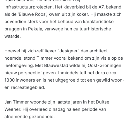
infrastructuurprojecten. Het klaverblad bij de A7, bekend
als de ‘Blauwe Roos’, kwam uit zijn koker. Hij maakte zich
bovendien sterk voor het behoud van karakteristieke
bruggen in Pekela, vanwege hun cultuurhistorische
waarde.
Hoewel hij zichzelf liever “designer” dan architect
noemde, stond Timmer vooral bekend om zijn visie op de
leefomgeving. Met Blauwestad wilde hij Oost-Groningen
nieuw perspectief geven. Inmiddels telt het dorp circa
1300 inwoners en is het uitgegroeid tot een gewild woon-
en recreatiegebied.
Jan Timmer woonde zijn laatste jaren in het Duitse
Weener. Hij overleed dinsdag na een periode van
afnemende gezondheid.