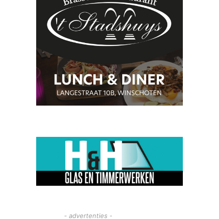
- advertenties -