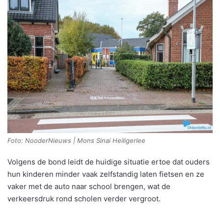
Foto: NooderNieuws | Mons Sinai Heiligerlee
Volgens de bond leidt de huidige situatie ertoe dat ouders
hun kinderen minder vaak zelfstandig laten fietsen en ze
vaker met de auto naar school brengen, wat de
verkeersdruk rond scholen verder vergroot.