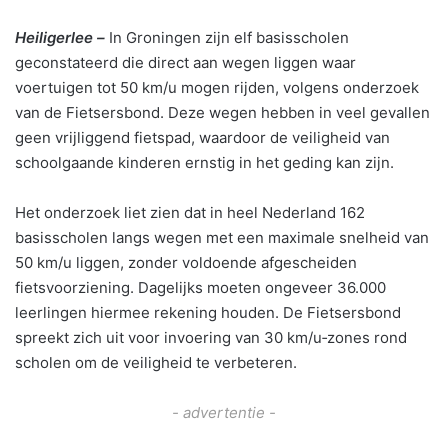
Heiligerlee –
In Groningen zijn elf basisscholen
geconstateerd die direct aan wegen liggen waar
voertuigen tot 50 km/u mogen rijden, volgens onderzoek
van de Fietsersbond. Deze wegen hebben in veel gevallen
geen vrijliggend fietspad, waardoor de veiligheid van
schoolgaande kinderen ernstig in het geding kan zijn.
Het onderzoek liet zien dat in heel Nederland 162
basisscholen langs wegen met een maximale snelheid van
50 km/u liggen, zonder voldoende afgescheiden
fietsvoorziening. Dagelijks moeten ongeveer 36.000
leerlingen hiermee rekening houden. De Fietsersbond
spreekt zich uit voor invoering van 30 km/u‐zones rond
scholen om de veiligheid te verbeteren.
- advertentie -