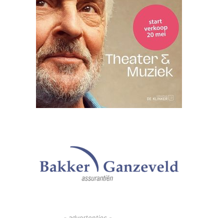
- advertenties -