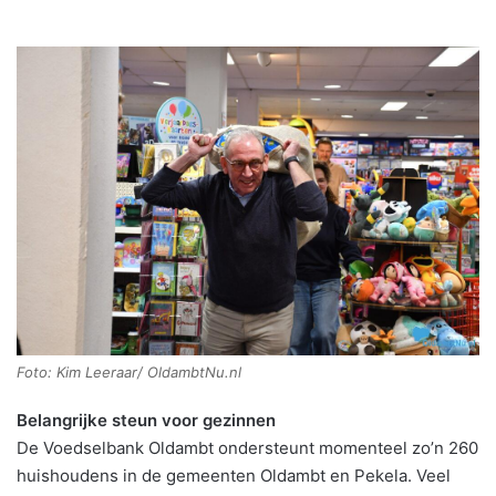
Foto: Kim Leeraar/ OldambtNu.nl
Belangrijke steun voor gezinnen
De Voedselbank Oldambt ondersteunt momenteel zo’n 260
huishoudens in de gemeenten Oldambt en Pekela. Veel