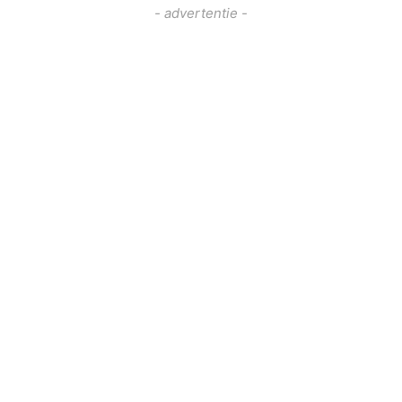
- advertentie -