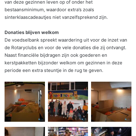
van deze gezinnen leven op of onder het
bestaansminimum, waardoor extra’s zoals
sinterklaascadeautjes niet vanzelfsprekend zijn.
Donaties blijven welkom
De voedselbank spreekt waardering uit voor de inzet van
de Rotaryclubs en voor de vele donaties die zij ontvangt.
Naast financiële bijdragen zijn ook goederen en
kerstpakketten bijzonder welkom om gezinnen in deze
periode een extra steuntje in de rug te geven.