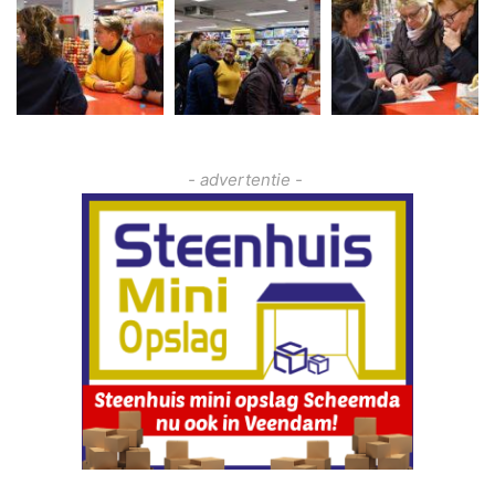
- advertentie -