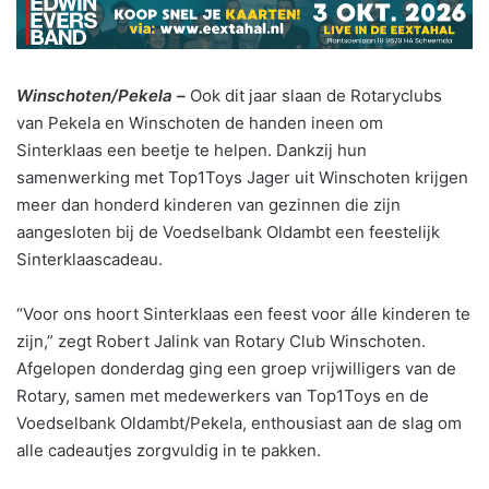
Winschoten/Pekela –
Ook dit jaar slaan de Rotaryclubs
van Pekela en Winschoten de handen ineen om
Sinterklaas een beetje te helpen. Dankzij hun
samenwerking met Top1Toys Jager uit Winschoten krijgen
meer dan honderd kinderen van gezinnen die zijn
aangesloten bij de Voedselbank Oldambt een feestelijk
Sinterklaascadeau.
“Voor ons hoort Sinterklaas een feest voor álle kinderen te
zijn,” zegt Robert Jalink van Rotary Club Winschoten.
Afgelopen donderdag ging een groep vrijwilligers van de
Rotary, samen met medewerkers van Top1Toys en de
Voedselbank Oldambt/Pekela, enthousiast aan de slag om
alle cadeautjes zorgvuldig in te pakken.