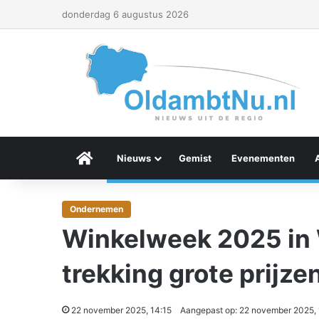
donderdag 6 augustus 2026
Menu Item
Nieuws
Gemist
Evenementen
Ondernemen
Winkelweek 2025 in 
trekking grote prijze
22 november 2025, 14:15
Aangepast op: 22 november 2025, 