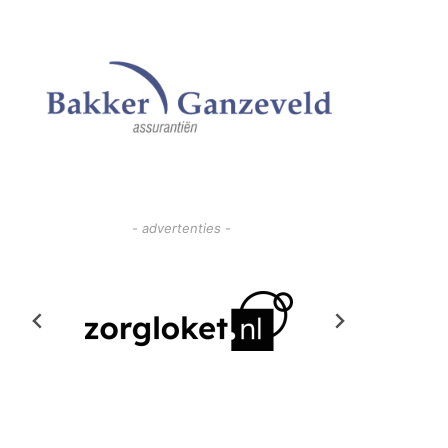
- advertenties -