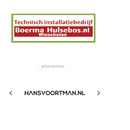
- advertenties -