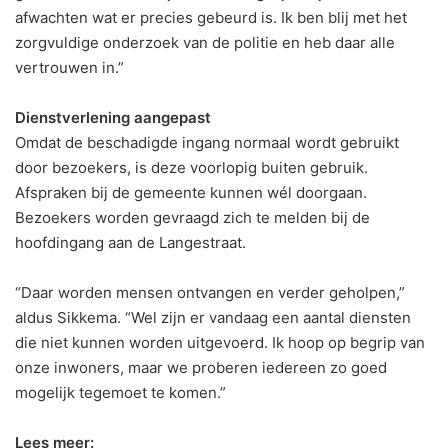
afwachten wat er precies gebeurd is. Ik ben blij met het
zorgvuldige onderzoek van de politie en heb daar alle
vertrouwen in.”
Dienstverlening aangepast
Omdat de beschadigde ingang normaal wordt gebruikt
door bezoekers, is deze voorlopig buiten gebruik.
Afspraken bij de gemeente kunnen wél doorgaan.
Bezoekers worden gevraagd zich te melden bij de
hoofdingang aan de Langestraat.
“Daar worden mensen ontvangen en verder geholpen,”
aldus Sikkema. “Wel zijn er vandaag een aantal diensten
die niet kunnen worden uitgevoerd. Ik hoop op begrip van
onze inwoners, maar we proberen iedereen zo goed
mogelijk tegemoet te komen.”
Lees meer: