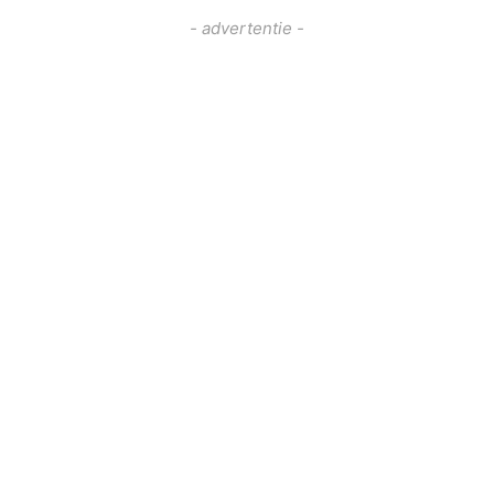
- advertentie -