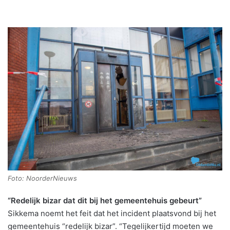
Foto: NoorderNieuws
“Redelijk bizar dat dit bij het gemeentehuis gebeurt”
Sikkema noemt het feit dat het incident plaatsvond bij het
gemeentehuis “redelijk bizar”. “Tegelijkertijd moeten we