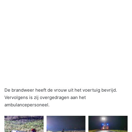
De brandweer heeft de vrouw uit het voertuig bevrijd.
Vervolgens is zij overgedragen aan het
ambulancepersoneel.