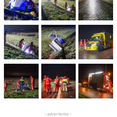
- advertentie -