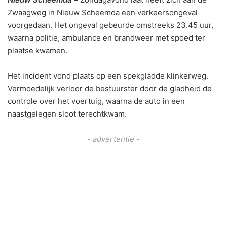
Zwaagweg in Nieuw Scheemda een verkeersongeval
voorgedaan. Het ongeval gebeurde omstreeks 23.45 uur,
waarna politie, ambulance en brandweer met spoed ter
plaatse kwamen.
Het incident vond plaats op een spekgladde klinkerweg.
Vermoedelijk verloor de bestuurster door de gladheid de
controle over het voertuig, waarna de auto in een
naastgelegen sloot terechtkwam.
- advertentie -