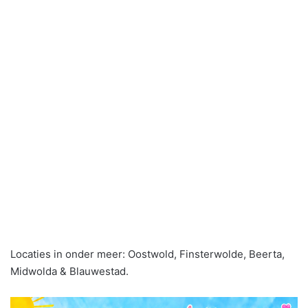
Locaties in onder meer: Oostwold, Finsterwolde, Beerta,
Midwolda & Blauwestad.