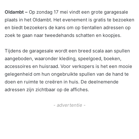
Oldambt –
Op zondag 17 mei vindt een grote garagesale
plaats in het Oldambt. Het evenement is gratis te bezoeken
en biedt bezoekers de kans om op tientallen adressen op
zoek te gaan naar tweedehands schatten en koopjes.
Tijdens de garagesale wordt een breed scala aan spullen
aangeboden, waaronder kleding, speelgoed, boeken,
accessoires en huisraad. Voor verkopers is het een mooie
gelegenheid om hun ongebruikte spullen van de hand te
doen en ruimte te creëren in huis. De deelnemende
adressen zijn zichtbaar op de affiches.
- advertentie -