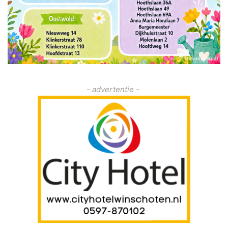
- advertentie -