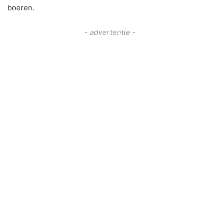
boeren.
- advertentie -