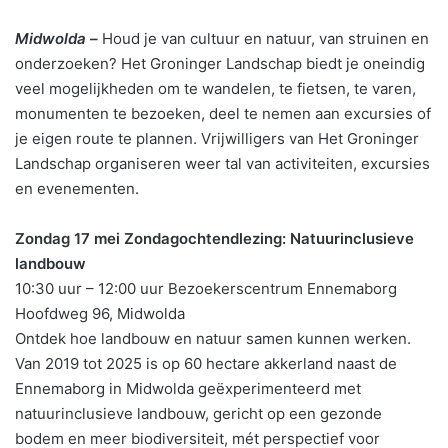
Midwolda –
Houd je van cultuur en natuur, van struinen en
onderzoeken? Het Groninger Landschap biedt je oneindig
veel mogelijkheden om te wandelen, te fietsen, te varen,
monumenten te bezoeken, deel te nemen aan excursies of
je eigen route te plannen. Vrijwilligers van Het Groninger
Landschap organiseren weer tal van activiteiten, excursies
en evenementen.
Zondag 17 mei Zondagochtendlezing: Natuurinclusieve
landbouw
10:30 uur – 12:00 uur Bezoekerscentrum Ennemaborg
Hoofdweg 96, Midwolda
Ontdek hoe landbouw en natuur samen kunnen werken.
Van 2019 tot 2025 is op 60 hectare akkerland naast de
Ennemaborg in Midwolda geëxperimenteerd met
natuurinclusieve landbouw, gericht op een gezonde
bodem en meer biodiversiteit, mét perspectief voor