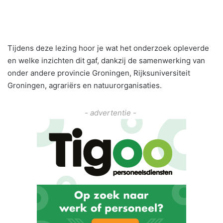
Tijdens deze lezing hoor je wat het onderzoek opleverde
en welke inzichten dit gaf, dankzij de samenwerking van
onder andere provincie Groningen, Rijksuniversiteit
Groningen, agrariërs en natuurorganisaties.
- advertentie -