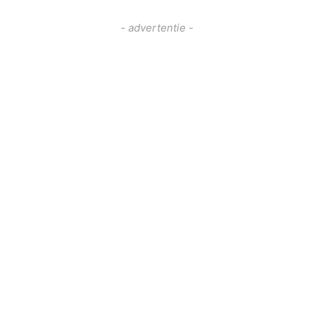
- advertentie -