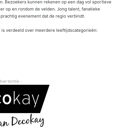
en. Bezoekers kunnen rekenen op een dag vol sportieve
eer op en rondom de velden. Jong talent, fanatieke
 prachtig evenement dat de regio verbindt.
n is verdeeld over meerdere leeftijdscategorieën:
dvertentie -