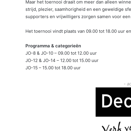
Maar het toernooi draait om meer dan alleen winn
strijd, plezier, saamhorigheid en een geweldige sf
supporters en vrijwilligers zorgen samen voor een
Het toernooi vindt plaats van 09.00 tot 18.00 uur e
Programma & categorieën
JO-8 & JO-10 – 09.00 tot 12.00 uur
JO-12 & JO-14 – 12.00 tot 15.00 uur
JO-15 – 15.00 tot 18.00 uur
- a