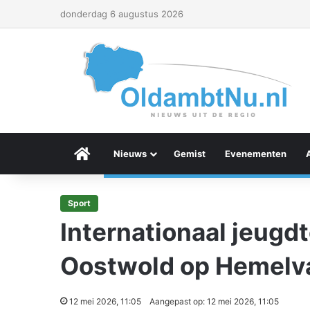
donderdag 6 augustus 2026
Menu Item
Nieuws
Gemist
Evenementen
Sport
Internationaal jeugd
Oostwold op Hemelv
12 mei 2026, 11:05
Aangepast op: 12 mei 2026, 11:05