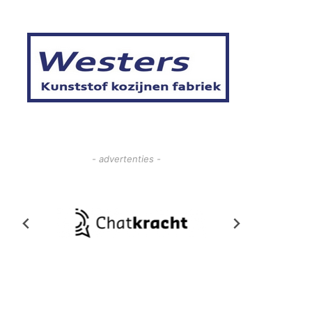
- advertenties -