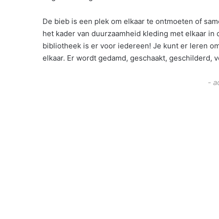
De bieb is een plek om elkaar te ontmoeten of sa
het kader van duurzaamheid kleding met elkaar in de
bibliotheek is er voor iedereen! Je kunt er leren
elkaar. Er wordt gedamd, geschaakt, geschilderd, 
- a