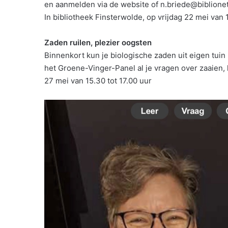
en aanmelden via de website of n.briede@biblione
In bibliotheek Finsterwolde, op vrijdag 22 mei van 1
Zaden ruilen, plezier oogsten
Binnenkort kun je biologische zaden uit eigen tuin
het Groene-Vinger-Panel al je vragen over zaaien,
27 mei van 15.30 tot 17.00 uur