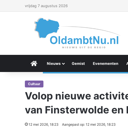
vrijdag 7 augustus 2026
Menu Item
Nieuws
Gemist
Evenementen
Cultuur
Volop nieuwe activite
van Finsterwolde en
12 mei 2026, 18:23
Aangepast op: 12 mei 2026, 18:23