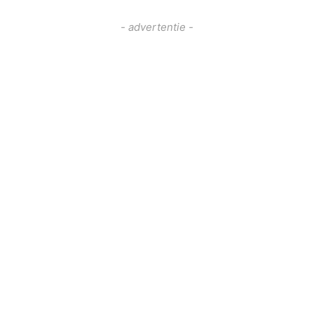
- advertentie -