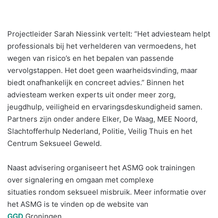
Projectleider Sarah Niessink vertelt: “Het adviesteam helpt
professionals bij het verhelderen van vermoedens, het
wegen van risico’s en het bepalen van passende
vervolgstappen. Het doet geen waarheidsvinding, maar
biedt onafhankelijk en concreet advies.” Binnen het
adviesteam werken experts uit onder meer zorg,
jeugdhulp, veiligheid en ervaringsdeskundigheid samen.
Partners zijn onder andere Elker, De Waag, MEE Noord,
Slachtofferhulp Nederland, Politie, Veilig Thuis en het
Centrum Seksueel Geweld.
Naast advisering organiseert het ASMG ook trainingen
over signalering en omgaan met complexe
situaties rondom seksueel misbruik. Meer informatie over
het ASMG is te vinden op de website van
GGD
Groningen.