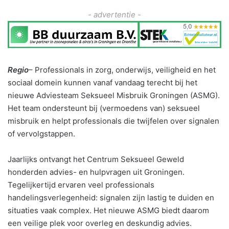
- advertentie -
Regio
– Professionals in zorg, onderwijs, veiligheid en het
sociaal domein kunnen vanaf vandaag terecht bij het
nieuwe Adviesteam Seksueel Misbruik Groningen (ASMG).
Het team ondersteunt bij (vermoedens van) seksueel
misbruik en helpt professionals die twijfelen over signalen
of vervolgstappen.
Jaarlijks ontvangt het Centrum Seksueel Geweld
honderden advies- en hulpvragen uit Groningen.
Tegelijkertijd ervaren veel professionals
handelingsverlegenheid: signalen zijn lastig te duiden en
situaties vaak complex. Het nieuwe ASMG biedt daarom
een veilige plek voor overleg en deskundig advies.