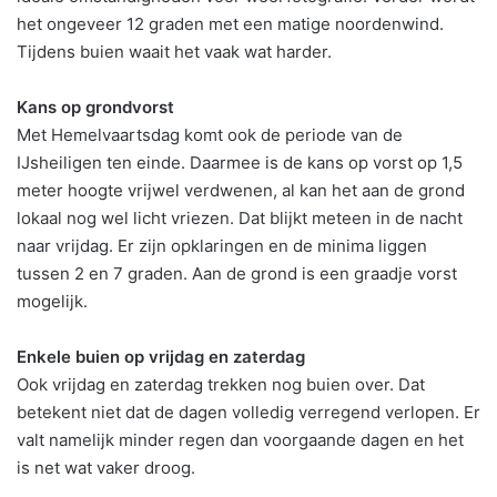
het ongeveer 12 graden met een matige noordenwind.
Tijdens buien waait het vaak wat harder.
Kans op grondvorst
Met Hemelvaartsdag komt ook de periode van de
IJsheiligen ten einde. Daarmee is de kans op vorst op 1,5
meter hoogte vrijwel verdwenen, al kan het aan de grond
lokaal nog wel licht vriezen. Dat blijkt meteen in de nacht
naar vrijdag. Er zijn opklaringen en de minima liggen
tussen 2 en 7 graden. Aan de grond is een graadje vorst
mogelijk.
Enkele buien op vrijdag en zaterdag
Ook vrijdag en zaterdag trekken nog buien over. Dat
betekent niet dat de dagen volledig verregend verlopen. Er
valt namelijk minder regen dan voorgaande dagen en het
is net wat vaker droog.