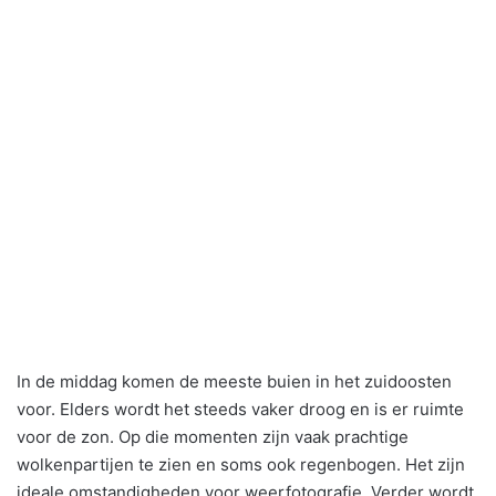
In de middag komen de meeste buien in het zuidoosten
voor. Elders wordt het steeds vaker droog en is er ruimte
voor de zon. Op die momenten zijn vaak prachtige
wolkenpartijen te zien en soms ook regenbogen. Het zijn
ideale omstandigheden voor weerfotografie. Verder wordt