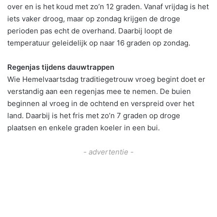
over en is het koud met zo’n 12 graden. Vanaf vrijdag is het
iets vaker droog, maar op zondag krijgen de droge
perioden pas echt de overhand. Daarbij loopt de
temperatuur geleidelijk op naar 16 graden op zondag.
Regenjas tijdens dauwtrappen
Wie Hemelvaartsdag traditiegetrouw vroeg begint doet er
verstandig aan een regenjas mee te nemen. De buien
beginnen al vroeg in de ochtend en verspreid over het
land. Daarbij is het fris met zo’n 7 graden op droge
plaatsen en enkele graden koeler in een bui.
- advertentie -