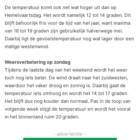
De temperatuur komt ook net wat hoger uit dan op
Hemelvaartsdag. Het wordt namelijk 12 tot 14 graden. Dit
blijft behoorlijk fris voor de tijd van het jaar, want maxima
van 16 tot 19 graden zijn gebruikelijk halverwege mei.
Daarbij ligt de gevoelstemperatuur nog wat lager door een
matige westenwind.
Weersverbetering op zondag
Tijdens de laatste dag van het weekend wordt het weer
toch nog iets beter. De wind draait naar het zuidwesten,
waardoor het vaker droog en zonnig is. Daarbij gaat de
temperatuur iets omhoog en wordt het 14 tot 17 graden.
Het blijft dus nog kouder dan normaal. Pas in de loop van
volgende week stijgt de temperatuur en wordt het vooral
in het binnenland ruim 20 graden.
- advertentie -