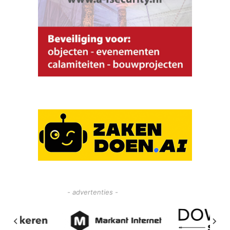
- advertenties -