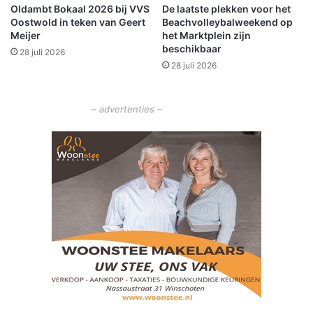
Oldambt Bokaal 2026 bij VVS
De laatste plekken voor het
Oostwold in teken van Geert
Beachvolleybalweekend op
Meijer
het Marktplein zijn
beschikbaar
28 juli 2026
28 juli 2026
– advertenties –