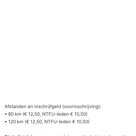
Afstanden en inschrijfgeld (voorinschrijving):
• 80 km (€ 12,50, NTFU-leden € 10,50)
• 120 km (€ 12,50, NTFU-leden € 10,50)