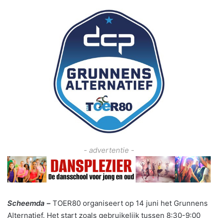
- advertentie -
Scheemda –
TOER80 organiseert op 14 juni het Grunnens
Alternatief. Het start zoals gebruikelijk tussen 8:30-9:00