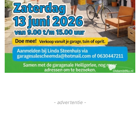
- advertentie -