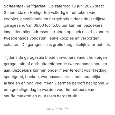
Scheemda-Heiligerlee
– Op zaterdag 13 juni 2026 staat
Scheemda en Heiligerlee volledig in het teken van
koopjes, gezelligheid en hergebruik tijdens de jaarlijkse
garagesale. Van 09.00 tot 15.00 uur kunnen bezoekers
langs tientallen adressen struinen op zoek naar bijzondere
tweedehands vondsten, leuke koopjes en verborgen
schatten. De garagesale is gratis toegankelijk voor publiek.
Tijdens de garagesale bieden inwoners vanuit hun eigen
garage, tuin of oprit uiteenlopende tweedehands spullen
aan. Bezoekers kunnen onder meer terecht voor kleding,
speelgoed, boeken, woonaccessoires, huishoudelijke
artikelen en nog veel meer. Daarmee belooft het opnieuw
een gezellige dag te worden voor liefhebbers van
snuffelmarkten en duurzaam hergebruik.
- advertentie -