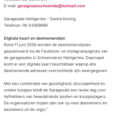
E-mail:
garagesalescheemda@hotmail.com
Garagesale Heiligerlee – Saskia Koning
Telefoon: 06-53569666
Digitale kaart en deelnemerslijst
Rond 11 juni 2026 worden de deelnemerslijsten
gepubliceerd via de Facebook- en Instagrampagina’s van
de garagesales in Scheemda en Heiligerlee. Daarnaast
komt er een digitale kaart beschikbaar waarop alle
deelnemende adressen overzichtelijk zijn weergegeven.
Met een combinatie van gezelligheid, duurzaamheid en
unieke koopjes biedt de Garagesale een leuke dag voor
liefhebbers van tweedehands spullen en koopjesjagers.
De organisatoren hopen dan ook op veel deelnemers én
bezoekers uit de regio.”