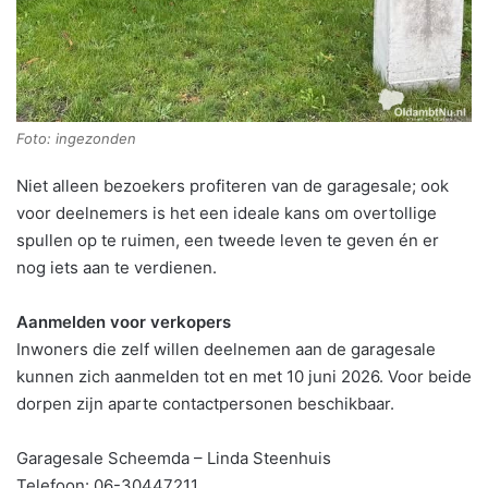
Foto: ingezonden
Niet alleen bezoekers profiteren van de garagesale; ook
voor deelnemers is het een ideale kans om overtollige
spullen op te ruimen, een tweede leven te geven én er
nog iets aan te verdienen.
Aanmelden voor verkopers
Inwoners die zelf willen deelnemen aan de garagesale
kunnen zich aanmelden tot en met 10 juni 2026. Voor beide
dorpen zijn aparte contactpersonen beschikbaar.
Garagesale Scheemda – Linda Steenhuis
Telefoon: 06-30447211