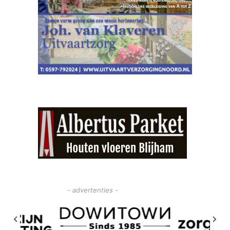
- advertenties -