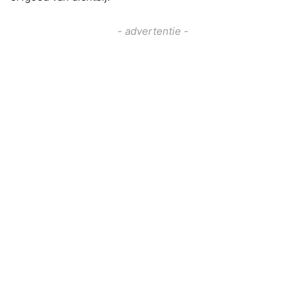
- advertentie -