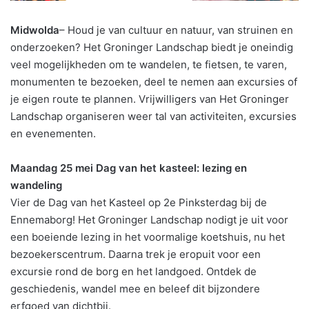
Midwolda
– Houd je van cultuur en natuur, van struinen en
onderzoeken? Het Groninger Landschap biedt je oneindig
veel mogelijkheden om te wandelen, te fietsen, te varen,
monumenten te bezoeken, deel te nemen aan excursies of
je eigen route te plannen. Vrijwilligers van Het Groninger
Landschap organiseren weer tal van activiteiten, excursies
en evenementen.
Maandag 25 mei Dag van het kasteel: lezing en
wandeling
Vier de Dag van het Kasteel op 2e Pinksterdag bij de
Ennemaborg! Het Groninger Landschap nodigt je uit voor
een boeiende lezing in het voormalige koetshuis, nu het
bezoekerscentrum. Daarna trek je eropuit voor een
excursie rond de borg en het landgoed. Ontdek de
geschiedenis, wandel mee en beleef dit bijzondere
erfgoed van dichtbij.