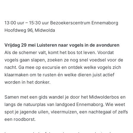
13:00 uur – 15:30 uur Bezoekerscentrum Ennemaborg
Hoofdweg 96, Midwolda
Vrijdag 29 mei Luisteren naar vogels in de avonduren
Als de schemer valt, komt het bos tot leven. Voordat
vogels gaan slapen, zoeken ze nog snel voedsel voor de
nacht. Ga mee op excursie en ontdek welke vogels zich
klaarmaken om te rusten én welke dieren juist actief
worden in het donker.
Samen met een gids wandel je door het Midwolderbos en
langs de natuurplas van landgoed Ennemaborg. Wie weet
spot je jagende uilen, vleermuizen, een nachtegaal of zelfs
een roodborst.