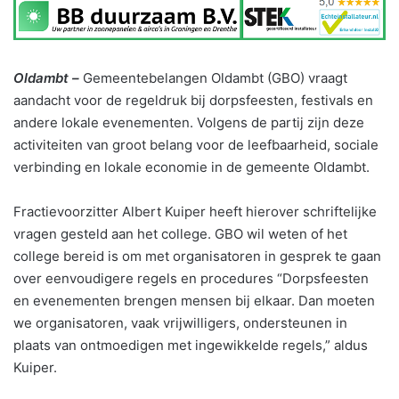
Oldambt –
Gemeentebelangen Oldambt (GBO) vraagt
aandacht voor de regeldruk bij dorpsfeesten, festivals en
andere lokale evenementen. Volgens de partij zijn deze
activiteiten van groot belang voor de leefbaarheid, sociale
verbinding en lokale economie in de gemeente Oldambt.
Fractievoorzitter Albert Kuiper heeft hierover schriftelijke
vragen gesteld aan het college. GBO wil weten of het
college bereid is om met organisatoren in gesprek te gaan
over eenvoudigere regels en procedures “Dorpsfeesten
en evenementen brengen mensen bij elkaar. Dan moeten
we organisatoren, vaak vrijwilligers, ondersteunen in
plaats van ontmoedigen met ingewikkelde regels,” aldus
Kuiper.