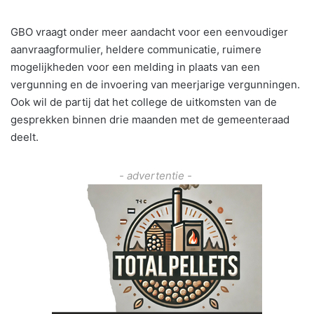
GBO vraagt onder meer aandacht voor een eenvoudiger
aanvraagformulier, heldere communicatie, ruimere
mogelijkheden voor een melding in plaats van een
vergunning en de invoering van meerjarige vergunningen.
Ook wil de partij dat het college de uitkomsten van de
gesprekken binnen drie maanden met de gemeenteraad
deelt.
- advertentie -