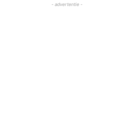
- advertentie -