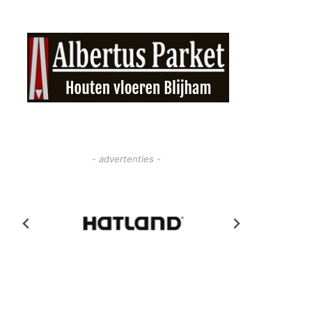
- advertenties -