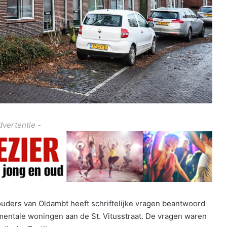
dvertentie -
uders van Oldambt heeft schriftelijke vragen beantwoord
entale woningen aan de St. Vitusstraat. De vragen waren