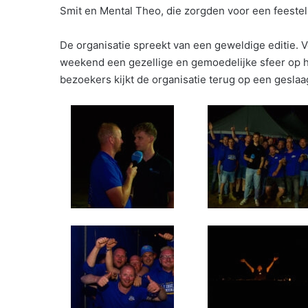
Smit en Mental Theo, die zorgden voor een feestel
De organisatie spreekt van een geweldige editie. V
weekend een gezellige en gemoedelijke sfeer op het
bezoekers kijkt de organisatie terug op een gesla