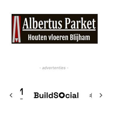
- advertenties -