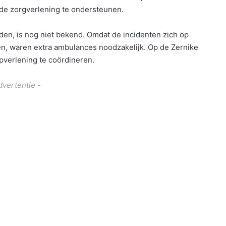
de zorgverlening te ondersteunen.
n, is nog niet bekend. Omdat de incidenten zich op
en, waren extra ambulances noodzakelijk. Op de Zernike
verlening te coördineren.
dvertentie -