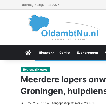
zaterdag 8 augustus 2026
Menu Item
Nieuws
Gemist
Evenementen
Regionaal Nieuws
Meerdere lopers onw
Groningen, hulpdien
31 mei 2026, 13:14
Aangepast op: 31 mei 2026, 13:15