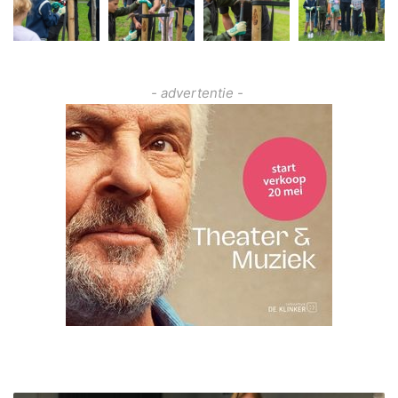
- advertentie -