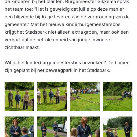
de kinderen bij het planten. Burgemeester Sikkema sprak
het team toe: “Het is geweldig dat jullie op deze manier
een blijvende bijdrage leveren aan de vergroening van de
gemeente.” Met het nieuwe kinderburgemeestersbos
krijgt het Stadspark niet alleen extra groen, maar ook een
verhaal dat de betrokkenheid van jonge inwoners
zichtbaar maakt.
Wil je het kinderburgemeestersbos bezoeken? De bomen
zijn geplant bij het beweegpark in het Stadspark.