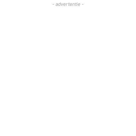
- advertentie -