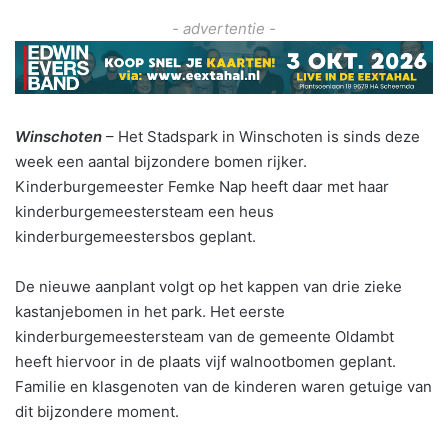
- advertentie -
Winschoten
– Het Stadspark in Winschoten is sinds deze
week een aantal bijzondere bomen rijker.
Kinderburgemeester Femke Nap heeft daar met haar
kinderburgemeestersteam een heus
kinderburgemeestersbos geplant.
De nieuwe aanplant volgt op het kappen van drie zieke
kastanjebomen in het park. Het eerste
kinderburgemeestersteam van de gemeente Oldambt
heeft hiervoor in de plaats vijf walnootbomen geplant.
Familie en klasgenoten van de kinderen waren getuige van
dit bijzondere moment.