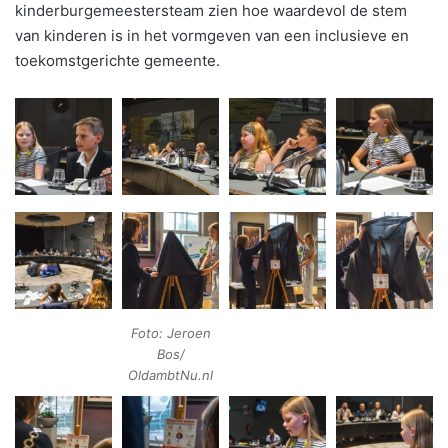
kinderburgemeestersteam zien hoe waardevol de stem
van kinderen is in het vormgeven van een inclusieve en
toekomstgerichte gemeente.
Foto: Jeroen
Bos/
OldambtNu.nl