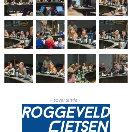
- advertentie -