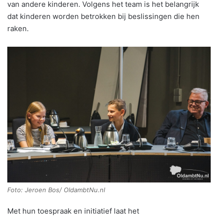
van andere kinderen. Volgens het team is het belangrijk
dat kinderen worden betrokken bij beslissingen die hen
raken.
Foto: Jeroen Bos/ OldambtNu.nl
Met hun toespraak en initiatief laat het