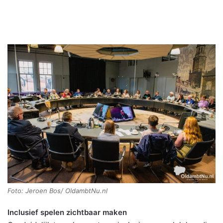
Foto: Jeroen Bos/ OldambtNu.nl
Inclusief spelen zichtbaar maken