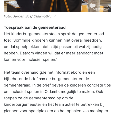
Foto: Jeroen Bos/ OldambtNu.nl
Toespraak aan de gemeenteraad
Het kinderburgemeestersteam sprak de gemeenteraad
toe: “Sommige kinderen kunnen niet overal meedoen,
omdat speelplekken niet altijd passen bij wat zij nodig
hebben. Daarom vinden wij dat er meer aandacht moet
komen voor inclusief spelen.”
Het team overhandigde het informatiebord en een
bijbehorende brief aan de burgemeester en de
gemeenteraad. In de brief geven de kinderen concrete tips
om inclusief spelen in Oldambt mogelijk te maken. Ook
roepen ze de gemeenteraad op om de
kinderburgemeester en het team actief te betrekken bij
plannen voor speelplekken en het ophalen van meningen