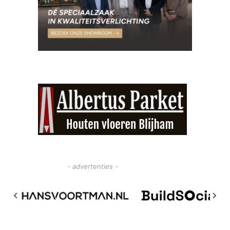
- advertenties -