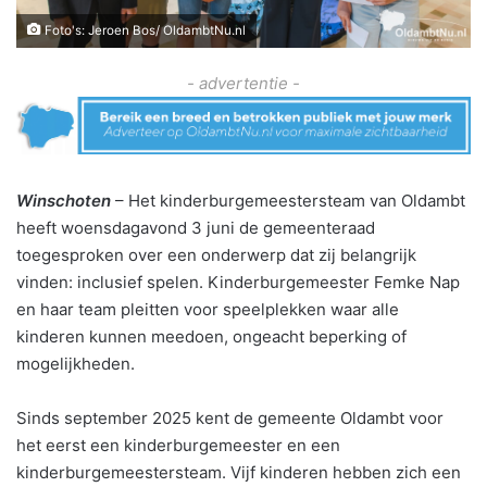
Foto's: Jeroen Bos/ OldambtNu.nl
- advertentie -
Winschoten
– Het kinderburgemeestersteam van Oldambt
heeft woensdagavond 3 juni de gemeenteraad
toegesproken over een onderwerp dat zij belangrijk
vinden: inclusief spelen. Kinderburgemeester Femke Nap
en haar team pleitten voor speelplekken waar alle
kinderen kunnen meedoen, ongeacht beperking of
mogelijkheden.
Sinds september 2025 kent de gemeente Oldambt voor
het eerst een kinderburgemeester en een
kinderburgemeestersteam. Vijf kinderen hebben zich een