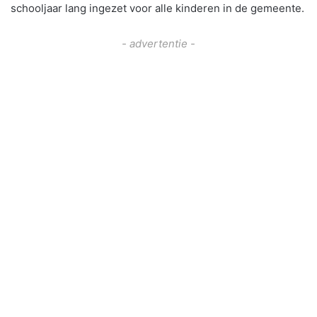
schooljaar lang ingezet voor alle kinderen in de gemeente.
- advertentie -