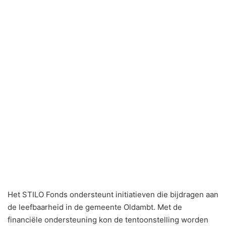
Het STILO Fonds ondersteunt initiatieven die bijdragen aan
de leefbaarheid in de gemeente Oldambt. Met de
financiële ondersteuning kon de tentoonstelling worden