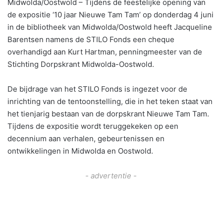
Midwolda/Oostwold – Tijdens de feestelijke opening van
de expositie ‘10 jaar Nieuwe Tam Tam’ op donderdag 4 juni
in de bibliotheek van Midwolda/Oostwold heeft Jacqueline
Barentsen namens de STILO Fonds een cheque
overhandigd aan Kurt Hartman, penningmeester van de
Stichting Dorpskrant Midwolda-Oostwold.
De bijdrage van het STILO Fonds is ingezet voor de
inrichting van de tentoonstelling, die in het teken staat van
het tienjarig bestaan van de dorpskrant Nieuwe Tam Tam.
Tijdens de expositie wordt teruggekeken op een
decennium aan verhalen, gebeurtenissen en
ontwikkelingen in Midwolda en Oostwold.
- advertentie -