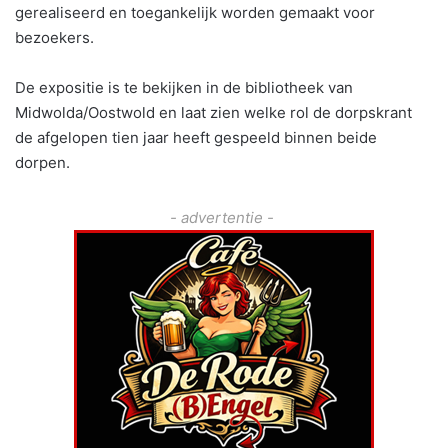
gerealiseerd en toegankelijk worden gemaakt voor
bezoekers.
De expositie is te bekijken in de bibliotheek van
Midwolda/Oostwold en laat zien welke rol de dorpskrant
de afgelopen tien jaar heeft gespeeld binnen beide
dorpen.
- advertentie -