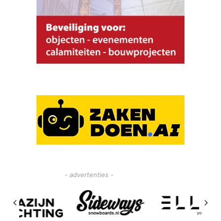
- advertenties -