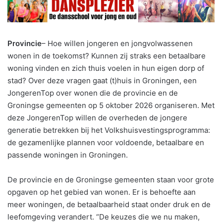
Provincie
– Hoe willen jongeren en jongvolwassenen
wonen in de toekomst? Kunnen zij straks een betaalbare
woning vinden en zich thuis voelen in hun eigen dorp of
stad? Over deze vragen gaat (t)huis in Groningen, een
JongerenTop over wonen die de provincie en de
Groningse gemeenten op 5 oktober 2026 organiseren. Met
deze JongerenTop willen de overheden de jongere
generatie betrekken bij het Volkshuisvestingsprogramma:
de gezamenlijke plannen voor voldoende, betaalbare en
passende woningen in Groningen.
De provincie en de Groningse gemeenten staan voor grote
opgaven op het gebied van wonen. Er is behoefte aan
meer woningen, de betaalbaarheid staat onder druk en de
leefomgeving verandert. “De keuzes die we nu maken,