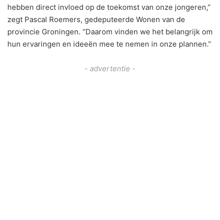
hebben direct invloed op de toekomst van onze jongeren,”
zegt Pascal Roemers, gedeputeerde Wonen van de
provincie Groningen. “Daarom vinden we het belangrijk om
hun ervaringen en ideeën mee te nemen in onze plannen.”
- advertentie -