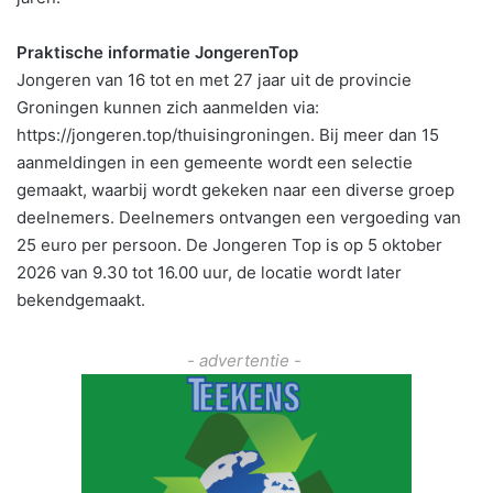
Praktische informatie JongerenTop
Jongeren van 16 tot en met 27 jaar uit de provincie
Groningen kunnen zich aanmelden via:
https://jongeren.top/thuisingroningen. Bij meer dan 15
aanmeldingen in een gemeente wordt een selectie
gemaakt, waarbij wordt gekeken naar een diverse groep
deelnemers. Deelnemers ontvangen een vergoeding van
25 euro per persoon. De Jongeren Top is op 5 oktober
2026 van 9.30 tot 16.00 uur, de locatie wordt later
bekendgemaakt.
- advertentie -