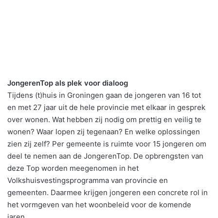
JongerenTop als plek voor dialoog
Tijdens (t)huis in Groningen gaan de jongeren van 16 tot
en met 27 jaar uit de hele provincie met elkaar in gesprek
over wonen. Wat hebben zij nodig om prettig en veilig te
wonen? Waar lopen zij tegenaan? En welke oplossingen
zien zij zelf? Per gemeente is ruimte voor 15 jongeren om
deel te nemen aan de JongerenTop. De opbrengsten van
deze Top worden meegenomen in het
Volkshuisvestingsprogramma van provincie en
gemeenten. Daarmee krijgen jongeren een concrete rol in
het vormgeven van het woonbeleid voor de komende
jaren.