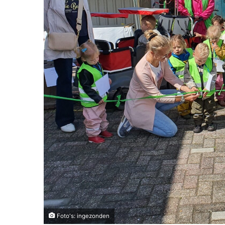
Foto's: ingezonden