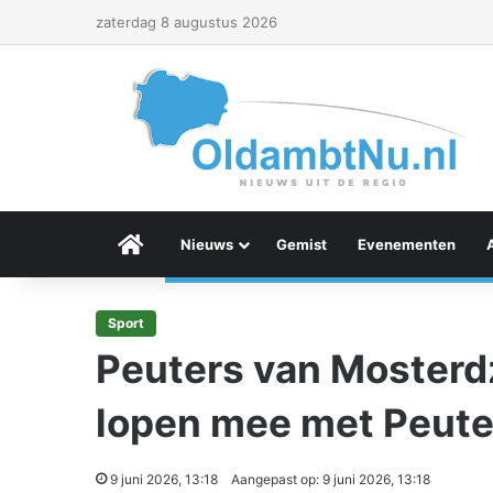
zaterdag 8 augustus 2026
Menu Item
Nieuws
Gemist
Evenementen
Sport
Peuters van Mosterd
lopen mee met Peut
9 juni 2026, 13:18
Aangepast op: 9 juni 2026, 13:18