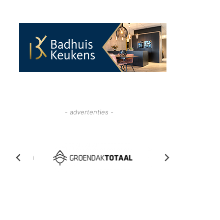
- advertenties -