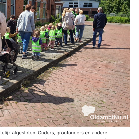
elijk afgesloten. Ouders, grootouders en andere